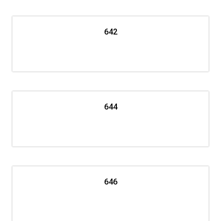
642
644
646