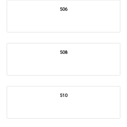
506
508
510