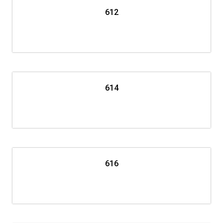
612
614
616