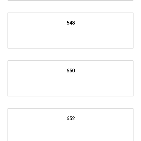
648
650
652