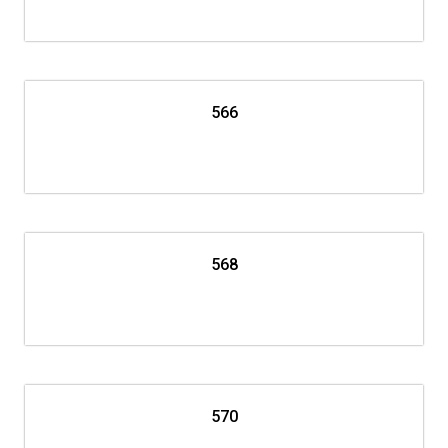
566
568
570