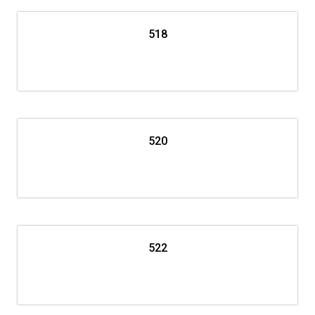
518
520
522