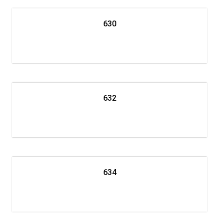
630
632
634