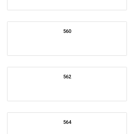
560
562
564