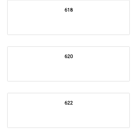
618
620
622