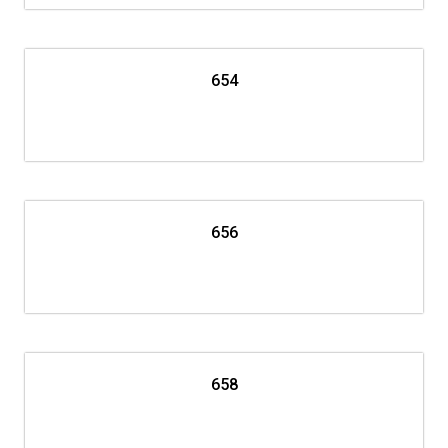
654
656
658