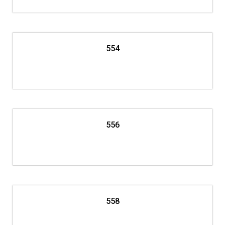
554
556
558