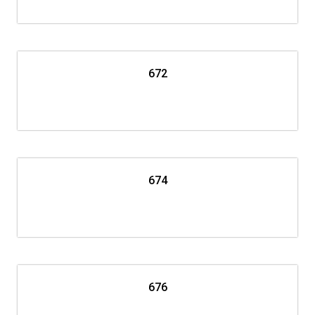
672
674
676