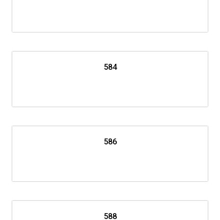
584
586
588