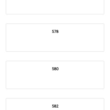
578
580
582