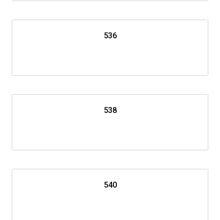
536
538
540