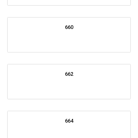
660
662
664