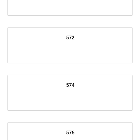
572
574
576