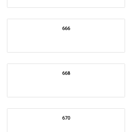
666
668
670