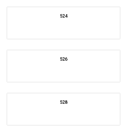
524
526
528