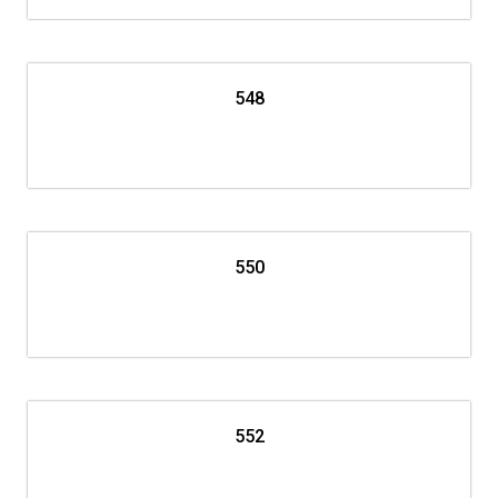
548
550
552