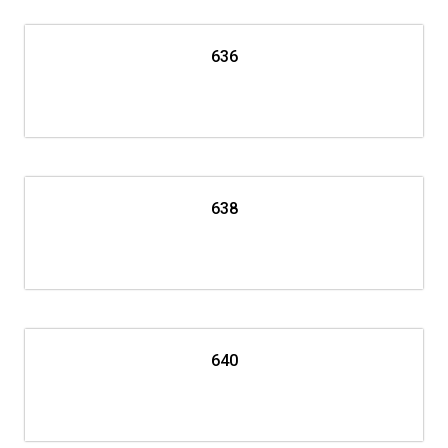
636
638
640