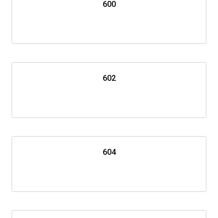
600
602
604