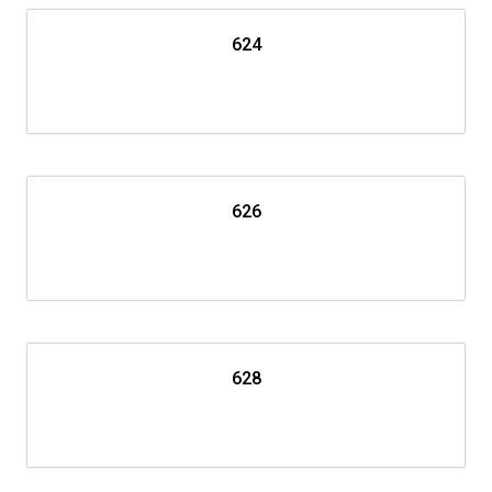
624
626
628