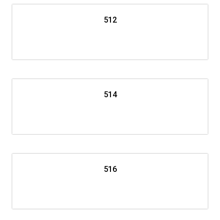
512
514
516