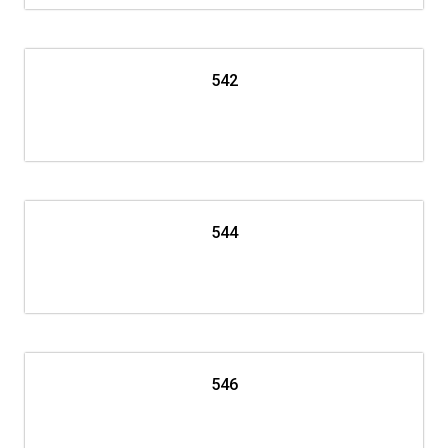
542
544
546