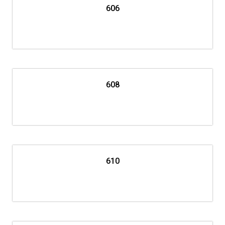
606
608
610