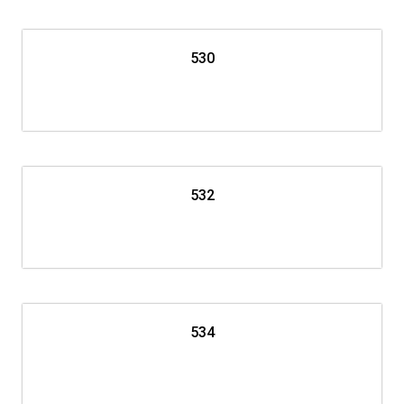
530
532
534